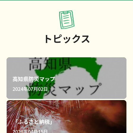
トピックス
高知県防災マップ
2024年07月02日
「ふるさと納税」
2026年04月15日