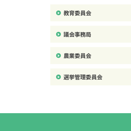
教育委員会
議会事務局
農業委員会
選挙管理委員会