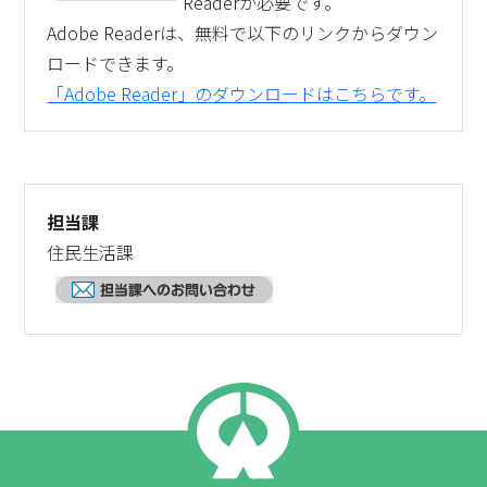
Readerが必要です。
Adobe Readerは、無料で以下のリンクからダウン
ロードできます。
「Adobe Reader」のダウンロードはこちらです。
担当課
住民生活課