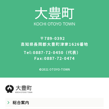
〒789-0392
高知県長岡郡大豊町津家1626番地
Tel:0887-72-0450（代表）
Fax:0887-72-0474
©2021 OTOYO-TOWN
総合案内